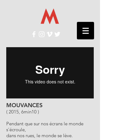
MOUVANCES
( 2015, 6min10 )
Pendant que sur nos écrans le monde
s'écroule,
dans nos rues, le monde se lève.