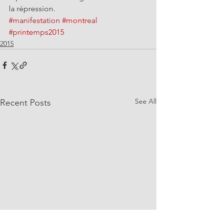
la répression.
#manifestation
#montreal
#printemps2015
2015
See All
Recent Posts