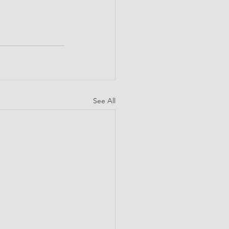
See All