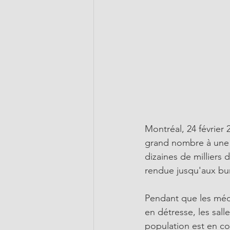
Montréal, 24 février 
grand nombre à une 
dizaines de milliers
rendue jusqu'aux bu
Pendant que les méde
en détresse, les sall
population est en co