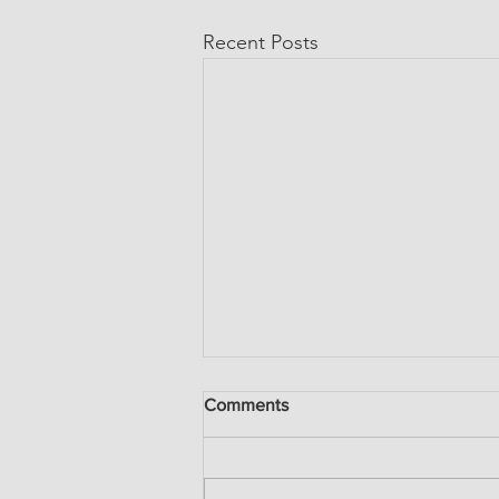
Recent Posts
Comments