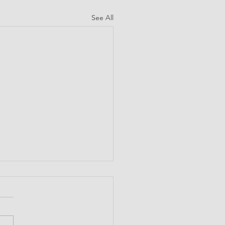
See All